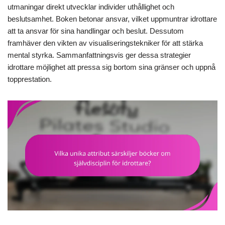
utmaningar direkt utvecklar individer uthållighet och
beslutsamhet. Boken betonar ansvar, vilket uppmuntrar idrottare
att ta ansvar för sina handlingar och beslut. Dessutom
framhäver den vikten av visualiseringstekniker för att stärka
mental styrka. Sammanfattningsvis ger dessa strategier
idrottare möjlighet att pressa sig bortom sina gränser och uppnå
topprestation.