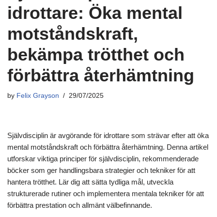
idrottare: Öka mental
motståndskraft,
bekämpa trötthet och
förbättra återhämtning
by
Felix Grayson
29/07/2025
Självdisciplin är avgörande för idrottare som strävar efter att öka
mental motståndskraft och förbättra återhämtning. Denna artikel
utforskar viktiga principer för självdisciplin, rekommenderade
böcker som ger handlingsbara strategier och tekniker för att
hantera trötthet. Lär dig att sätta tydliga mål, utveckla
strukturerade rutiner och implementera mentala tekniker för att
förbättra prestation och allmänt välbefinnande.