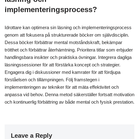
implementeringsprocess?
Idrottare kan optimera sin läsning och implementeringsprocess
genom att fokusera på strukturerade böcker om självdisciplin.
Dessa böcker förbättrar mental motståndskraft, bekämpar
trötthet och förbättrar återhämtning. Prioritera titlar som erbjuder
handlingsbara insikter och praktiska övningar. Integrera dagliga
läsningssessioner för att förstärka koncept och strategier.
Engagera dig i diskussioner med kamrater för att fördjupa
förståelsen och tillämpningen. Följ framstegen i
implementeringen av tekniker för att mäta effektivitet och
anpassa vid behov. Denna metod säkerställer fortsatt motivation
och kontinuerlig förbättring av både mental och fysisk prestation.
Leave a Reply