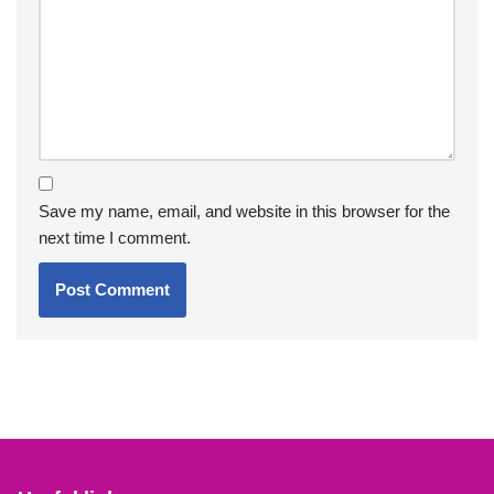
Save my name, email, and website in this browser for the
next time I comment.