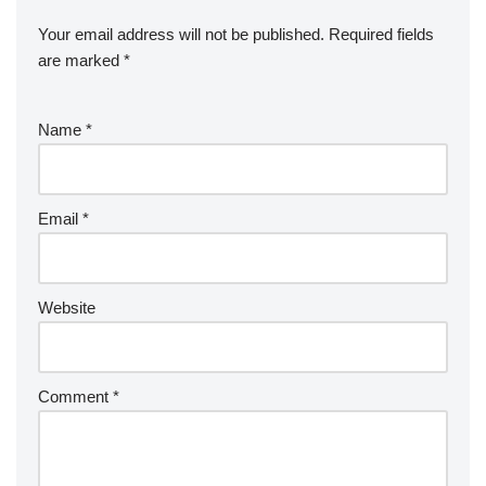
Your email address will not be published.
Required fields
are marked
*
Name
*
Email
*
Website
Comment
*