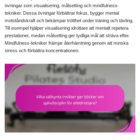
övningar som visualisering, målsetting och mindfulness-
tekniker. Dessa övningar förbättrar fokus, bygger mental
motståndskraft och bekämpar trötthet under träning och tävling.
Till exempel hjälper visualisering idrottare att mentalt repetera
prestationer, medan målsetting ger tydliga mål att sträva efter.
Mindfulness-tekniker främjar återhämtning genom att minska
stress och förbättra koncentrationen.