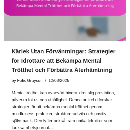
Kärlek Utan Förväntningar: Strategier
för Idrottare att Bekämpa Mental
Trötthet och Förbättra Återhämtning
by
Felix Grayson
12/08/2025
Mental trötthet kan avsevärt hindra idrottslig prestation,
påverka fokus och uthållighet. Denna artikel utforskar
strategier för att bekämpa mental trötthet genom
mindfulness-praktiker, strukturerad vila och positiv
självsnack. Den lyfter också fram unika tekniker som
tacksamhetsjournal…