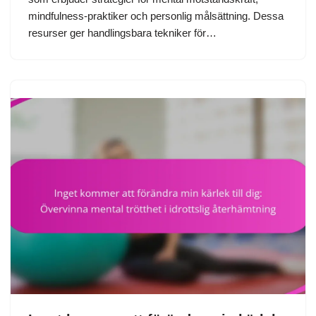
mindfulness-praktiker och personlig målsättning. Dessa
resurser ger handlingsbara tekniker för…