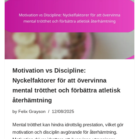
Motivation vs Discipline:
Nyckelfaktorer för att övervinna
mental trötthet och förbättra atletisk
återhämtning
by
Felix Grayson
12/08/2025
Mental trötthet kan hindra idrottslig prestation, vilket gör
motivation och disciplin avgörande för återhämtning.