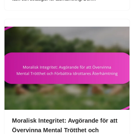
Moralisk Integritet: Avgörande för att
Övervinna Mental Trötthet och