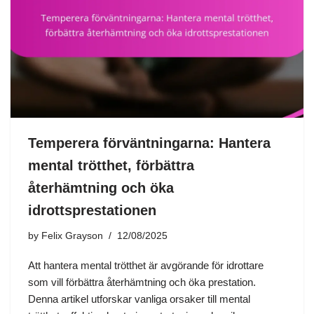
Temperera förväntningarna: Hantera
mental trötthet, förbättra
återhämtning och öka
idrottsprestationen
by
Felix Grayson
12/08/2025
Att hantera mental trötthet är avgörande för idrottare
som vill förbättra återhämtning och öka prestation.
Denna artikel utforskar vanliga orsaker till mental