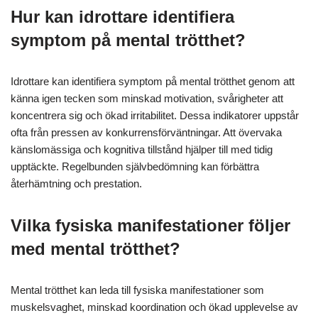
Hur kan idrottare identifiera
symptom på mental trötthet?
Idrottare kan identifiera symptom på mental trötthet genom att
känna igen tecken som minskad motivation, svårigheter att
koncentrera sig och ökad irritabilitet. Dessa indikatorer uppstår
ofta från pressen av konkurrensförväntningar. Att övervaka
känslomässiga och kognitiva tillstånd hjälper till med tidig
upptäckte. Regelbunden självbedömning kan förbättra
återhämtning och prestation.
Vilka fysiska manifestationer följer
med mental trötthet?
Mental trötthet kan leda till fysiska manifestationer som
muskelsvaghet, minskad koordination och ökad upplevelse av