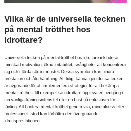
Vilka är de universella tecknen
på mental trötthet hos
idrottare?
Universella tecken på mental trötthet hos idrottare inkluderar
minskad motivation, ökad irritabilitet, svårigheter att koncentrera
sig och störda sömnmönster. Dessa symptom kan hindra
prestation och återhämtning. Att tidigt känna igen dessa tecken
är avgörande för att implementera strategier för att bekämpa
mental trötthet. Till exempel kan idrottare uppleva en nedgång i
sin vanliga träningsintensitet eller en brist på entusiasm för
tävling. Att hantera mental trötthet genom vila, mindfulness eller
professionellt stöd kan förbättra den övergripande
idrottsprestationen.