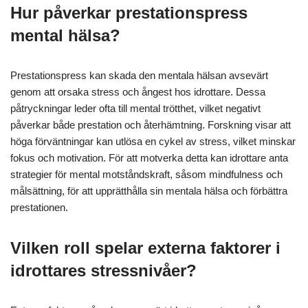
Hur påverkar prestationspress
mental hälsa?
Prestationspress kan skada den mentala hälsan avsevärt
genom att orsaka stress och ångest hos idrottare. Dessa
påtryckningar leder ofta till mental trötthet, vilket negativt
påverkar både prestation och återhämtning. Forskning visar att
höga förväntningar kan utlösa en cykel av stress, vilket minskar
fokus och motivation. För att motverka detta kan idrottare anta
strategier för mental motståndskraft, såsom mindfulness och
målsättning, för att upprätthålla sin mentala hälsa och förbättra
prestationen.
Vilken roll spelar externa faktorer i
idrottares stressnivåer?