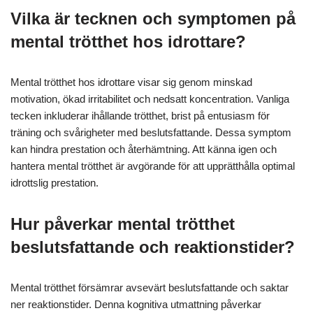
Vilka är tecknen och symptomen på
mental trötthet hos idrottare?
Mental trötthet hos idrottare visar sig genom minskad
motivation, ökad irritabilitet och nedsatt koncentration. Vanliga
tecken inkluderar ihållande trötthet, brist på entusiasm för
träning och svårigheter med beslutsfattande. Dessa symptom
kan hindra prestation och återhämtning. Att känna igen och
hantera mental trötthet är avgörande för att upprätthålla optimal
idrottslig prestation.
Hur påverkar mental trötthet
beslutsfattande och reaktionstider?
Mental trötthet försämrar avsevärt beslutsfattande och saktar
ner reaktionstider. Denna kognitiva utmattning påverkar