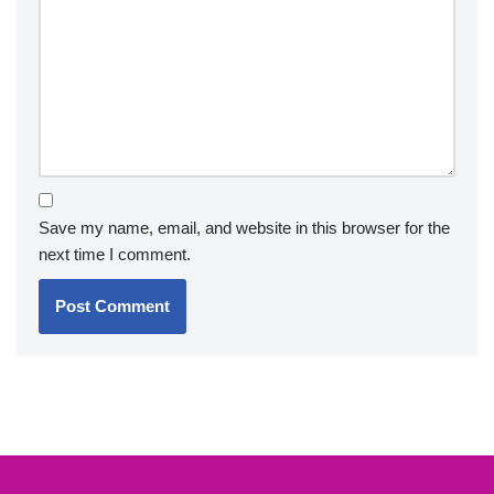
Save my name, email, and website in this browser for the
next time I comment.