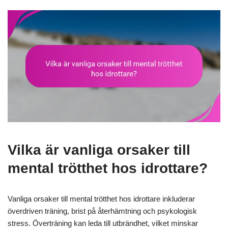
Vilka är vanliga orsaker till
mental trötthet hos idrottare?
Vanliga orsaker till mental trötthet hos idrottare inkluderar
överdriven träning, brist på återhämtning och psykologisk
stress. Överträning kan leda till utbrändhet, vilket minskar