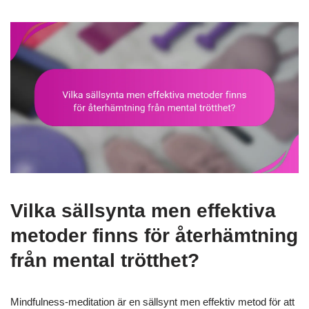
Vilka sällsynta men effektiva
metoder finns för återhämtning
från mental trötthet?
Mindfulness-meditation är en sällsynt men effektiv metod för att