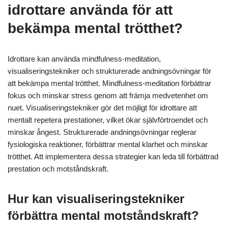
idrottare använda för att
bekämpa mental trötthet?
Idrottare kan använda mindfulness-meditation,
visualiseringstekniker och strukturerade andningsövningar för
att bekämpa mental trötthet. Mindfulness-meditation förbättrar
fokus och minskar stress genom att främja medvetenhet om
nuet. Visualiseringstekniker gör det möjligt för idrottare att
mentalt repetera prestationer, vilket ökar självförtroendet och
minskar ångest. Strukturerade andningsövningar reglerar
fysiologiska reaktioner, förbättrar mental klarhet och minskar
trötthet. Att implementera dessa strategier kan leda till förbättrad
prestation och motståndskraft.
Hur kan visualiseringstekniker
förbättra mental motståndskraft?