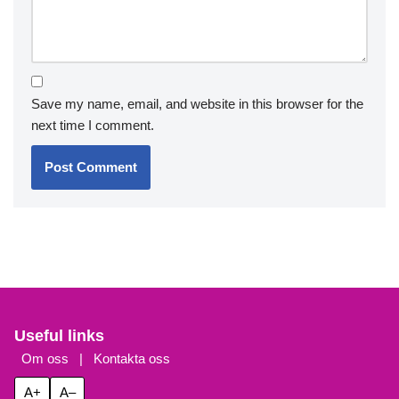
Save my name, email, and website in this browser for the
next time I comment.
Useful links
Om oss
|
Kontakta oss
A+
A–