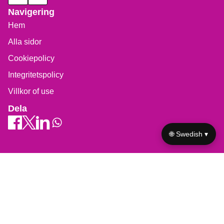
Navigering
Hem
Alla sidor
Cookiepolicy
Integritetspolicy
Villkor of use
Dela
🌐 Swedish ▾