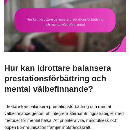
Hur kan idrottare balansera
prestationsförbättring och
mental välbefinnande?
Idrottare kan balansera prestationsförbättring och mental
välbefinnande genom att integrera återhämtningsstrategier med
metoder för mental hälsa. Att prioritera vila, mindfulness och
öppen kommunikation främjar motståndskraft.