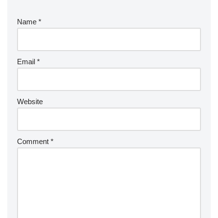
Name
*
Email
*
Website
Comment
*