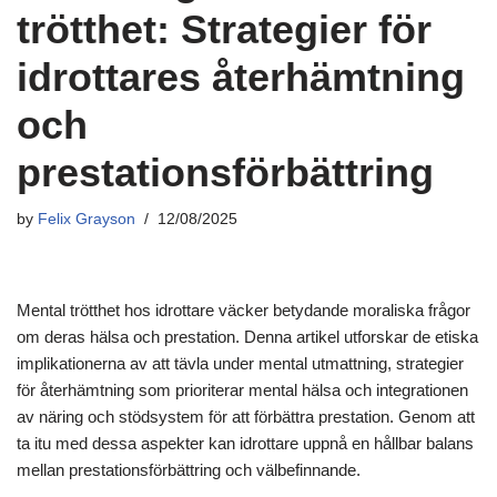
trötthet: Strategier för
idrottares återhämtning
och
prestationsförbättring
by
Felix Grayson
12/08/2025
Mental trötthet hos idrottare väcker betydande moraliska frågor
om deras hälsa och prestation. Denna artikel utforskar de etiska
implikationerna av att tävla under mental utmattning, strategier
för återhämtning som prioriterar mental hälsa och integrationen
av näring och stödsystem för att förbättra prestation. Genom att
ta itu med dessa aspekter kan idrottare uppnå en hållbar balans
mellan prestationsförbättring och välbefinnande.