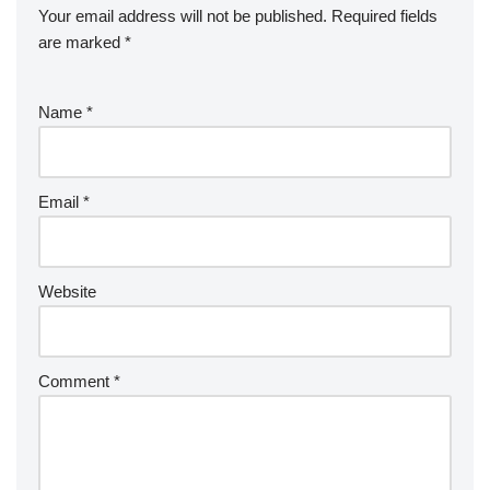
Your email address will not be published.
Required fields
are marked
*
Name
*
Email
*
Website
Comment
*