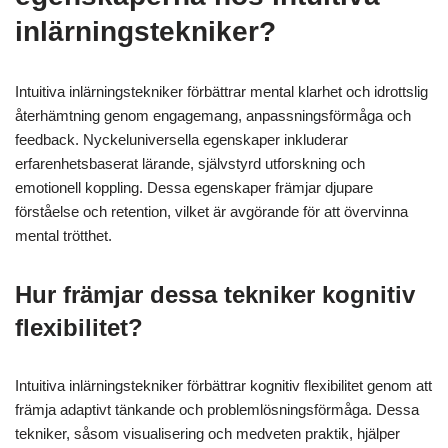
inlärningstekniker?
Intuitiva inlärningstekniker förbättrar mental klarhet och idrottslig
återhämtning genom engagemang, anpassningsförmåga och
feedback. Nyckeluniversella egenskaper inkluderar
erfarenhetsbaserat lärande, självstyrd utforskning och
emotionell koppling. Dessa egenskaper främjar djupare
förståelse och retention, vilket är avgörande för att övervinna
mental trötthet.
Hur främjar dessa tekniker kognitiv
flexibilitet?
Intuitiva inlärningstekniker förbättrar kognitiv flexibilitet genom att
främja adaptivt tänkande och problemlösningsförmåga. Dessa
tekniker, såsom visualisering och medveten praktik, hjälper