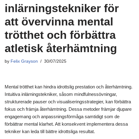
inlärningstekniker för
att övervinna mental
trötthet och förbättra
atletisk återhämtning
by
Felix Grayson
30/07/2025
Mental trötthet kan hindra idrottslig prestation och återhämtning.
Intuitiva inlärningstekniker, såsom mindfulnessövningar,
strukturerade pauser och visualiseringsstrategier, kan förbättra
fokus och främja återhämtning. Dessa metoder främjar djupare
engagemang och anpassningsförmåga samtidigt som de
förbättrar mental klarhet. Att konsekvent implementera dessa
tekniker kan leda till bättre idrottsliga resultat.