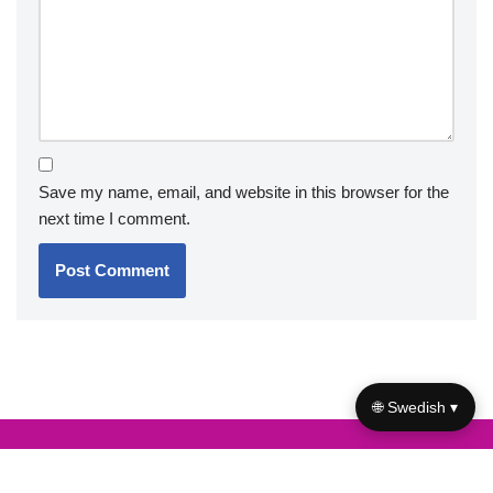
Save my name, email, and website in this browser for the
next time I comment.
🌐 Swedish ▾
Useful links