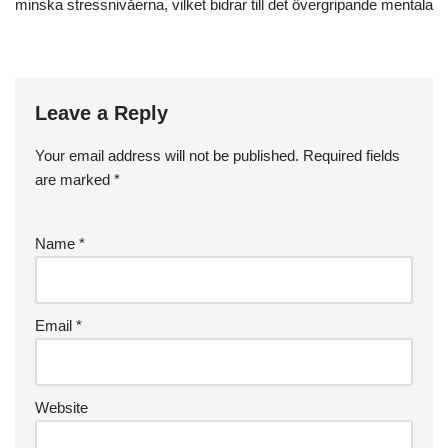
minska stressnivåerna, vilket bidrar till det övergripande mentala
Leave a Reply
Your email address will not be published.
Required fields
are marked
*
Name
*
Email
*
Website