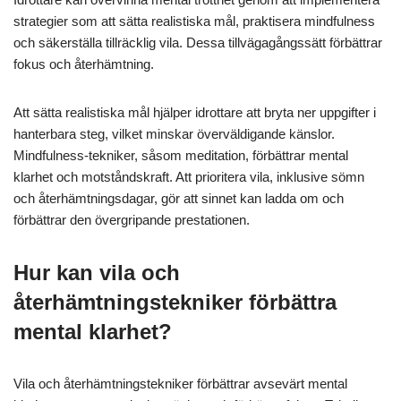
strategier som att sätta realistiska mål, praktisera mindfulness
och säkerställa tillräcklig vila. Dessa tillvägagångssätt förbättrar
fokus och återhämtning.
Att sätta realistiska mål hjälper idrottare att bryta ner uppgifter i
hanterbara steg, vilket minskar överväldigande känslor.
Mindfulness-tekniker, såsom meditation, förbättrar mental
klarhet och motståndskraft. Att prioritera vila, inklusive sömn
och återhämtningsdagar, gör att sinnet kan ladda om och
förbättrar den övergripande prestationen.
Hur kan vila och
återhämtningstekniker förbättra
mental klarhet?
Vila och återhämtningstekniker förbättrar avsevärt mental