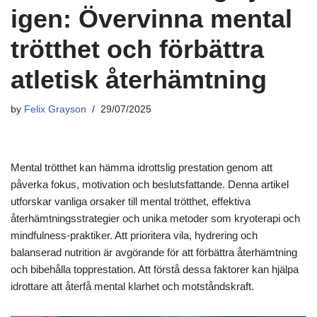
igen: Övervinna mental
trötthet och förbättra
atletisk återhämtning
by
Felix Grayson
29/07/2025
Mental trötthet kan hämma idrottslig prestation genom att
påverka fokus, motivation och beslutsfattande. Denna artikel
utforskar vanliga orsaker till mental trötthet, effektiva
återhämtningsstrategier och unika metoder som kryoterapi och
mindfulness-praktiker. Att prioritera vila, hydrering och
balanserad nutrition är avgörande för att förbättra återhämtning
och bibehålla topprestation. Att förstå dessa faktorer kan hjälpa
idrottare att återfå mental klarhet och motståndskraft.