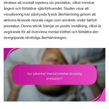
idrottare att mentalt repetera sin prestation, vilket minskar
ångest och förbättrar självförtroendet. Studier visar att
visualisering kan påskynda fysisk återhämtning genom att
aktivera liknande neurala vägar som används under faktisk
prestation. Denna teknik främjar en positiv inställning, vilket är
avgörande för att övervinna mental trötthet och förbättra den
övergripande idrottsliga återhämtningen.