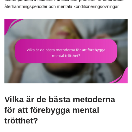
återhämtningsperioder och mentala konditioneringsövningar.
Vilka är de bästa metoderna
för att förebygga mental
trötthet?