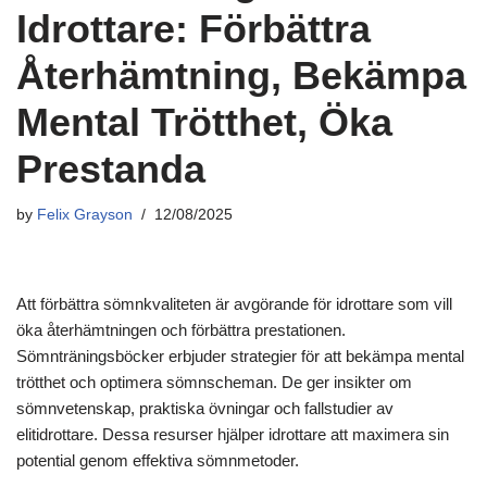
Idrottare: Förbättra
Återhämtning, Bekämpa
Mental Trötthet, Öka
Prestanda
by
Felix Grayson
12/08/2025
Att förbättra sömnkvaliteten är avgörande för idrottare som vill
öka återhämtningen och förbättra prestationen.
Sömnträningsböcker erbjuder strategier för att bekämpa mental
trötthet och optimera sömnscheman. De ger insikter om
sömnvetenskap, praktiska övningar och fallstudier av
elitidrottare. Dessa resurser hjälper idrottare att maximera sin
potential genom effektiva sömnmetoder.