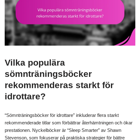
Vilka populära
sömnträningsböcker
rekommenderas starkt för
idrottare?
“Sömnträningsböcker för idrottare” inkluderar flera starkt
rekommenderade titlar som förbättrar återhämtningen och ökar
prestationen. Nyckelböcker är “Sleep Smarter” av Shawn
Stevenson, som fokuserar på praktiska strategier för bättre