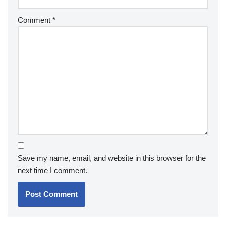
Comment
*
Save my name, email, and website in this browser for the
next time I comment.