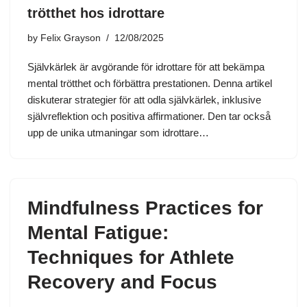
trötthet hos idrottare
by
Felix Grayson
12/08/2025
Självkärlek är avgörande för idrottare för att bekämpa
mental trötthet och förbättra prestationen. Denna artikel
diskuterar strategier för att odla självkärlek, inklusive
självreflektion och positiva affirmationer. Den tar också
upp de unika utmaningar som idrottare…
Mindfulness Practices for
Mental Fatigue:
Techniques for Athlete
Recovery and Focus