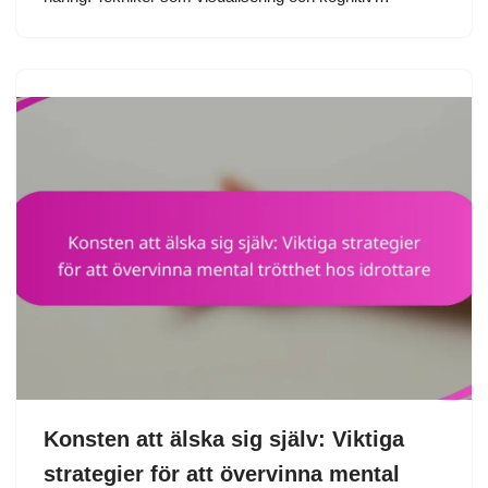
Konsten att älska sig själv: Viktiga
strategier för att övervinna mental