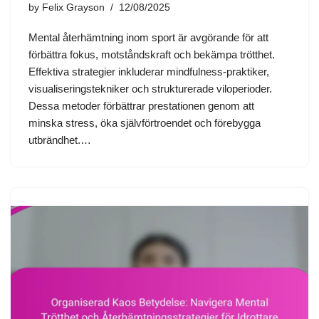
by
Felix Grayson
12/08/2025
Mental återhämtning inom sport är avgörande för att
förbättra fokus, motståndskraft och bekämpa trötthet.
Effektiva strategier inkluderar mindfulness-praktiker,
visualiseringstekniker och strukturerade viloperioder.
Dessa metoder förbättrar prestationen genom att
minska stress, öka självförtroendet och förebygga
utbrändhet.…