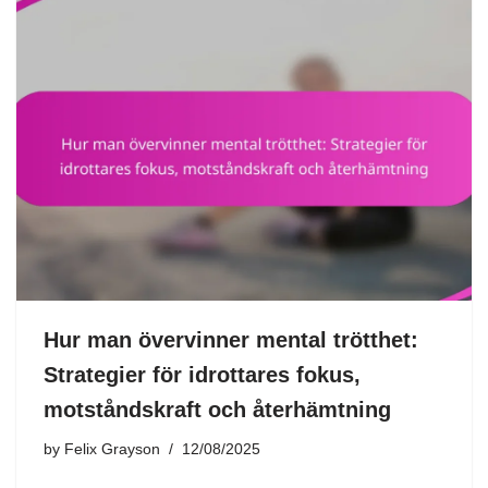
Hur man övervinner mental trötthet:
Strategier för idrottares fokus,
motståndskraft och återhämtning
by
Felix Grayson
12/08/2025