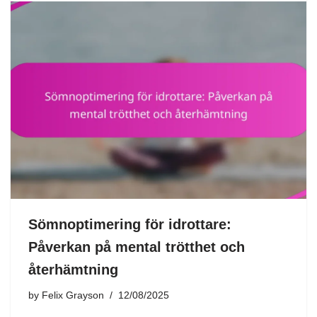
Sömnoptimering för idrottare:
Påverkan på mental trötthet och
återhämtning
by
Felix Grayson
12/08/2025