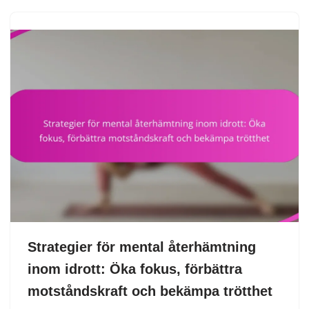
Strategier för mental återhämtning
inom idrott: Öka fokus, förbättra
motståndskraft och bekämpa trötthet