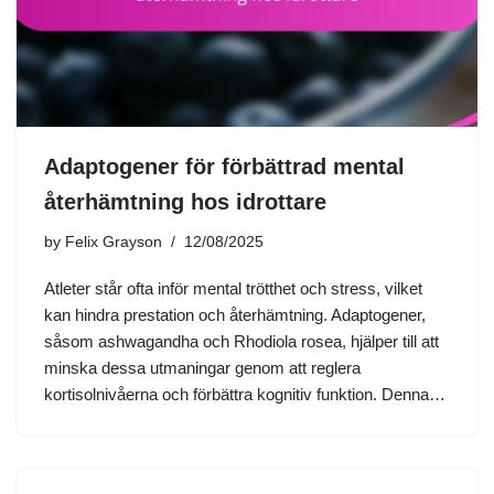
Adaptogener för förbättrad mental
återhämtning hos idrottare
by
Felix Grayson
12/08/2025
Atleter står ofta inför mental trötthet och stress, vilket
kan hindra prestation och återhämtning. Adaptogener,
såsom ashwagandha och Rhodiola rosea, hjälper till att
minska dessa utmaningar genom att reglera
kortisolnivåerna och förbättra kognitiv funktion. Denna…