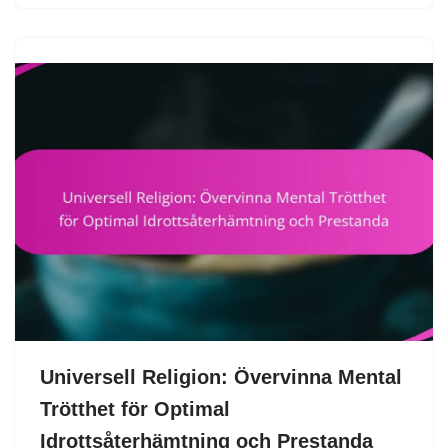
Universell Religion: Övervinna Mental
Trötthet för Optimal
Idrottsåterhämtning och Prestanda