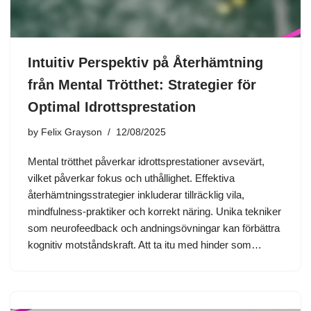
Intuitiv Perspektiv på Återhämtning
från Mental Trötthet: Strategier för
Optimal Idrottsprestation
by
Felix Grayson
12/08/2025
Mental trötthet påverkar idrottsprestationer avsevärt,
vilket påverkar fokus och uthållighet. Effektiva
återhämtningsstrategier inkluderar tillräcklig vila,
mindfulness-praktiker och korrekt näring. Unika tekniker
som neurofeedback och andningsövningar kan förbättra
kognitiv motståndskraft. Att ta itu med hinder som…