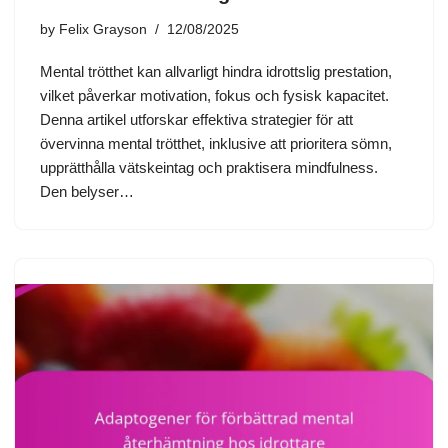
by
Felix Grayson
12/08/2025
Mental trötthet kan allvarligt hindra idrottslig prestation,
vilket påverkar motivation, fokus och fysisk kapacitet.
Denna artikel utforskar effektiva strategier för att
övervinna mental trötthet, inklusive att prioritera sömn,
upprätthålla vätskeintag och praktisera mindfulness.
Den belyser…