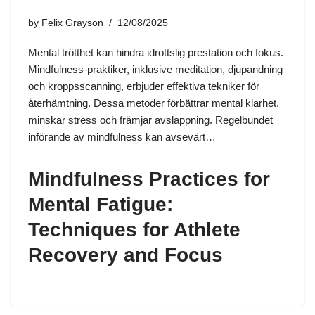
by
Felix Grayson
12/08/2025
Mental trötthet kan hindra idrottslig prestation och fokus.
Mindfulness-praktiker, inklusive meditation, djupandning
och kroppsscanning, erbjuder effektiva tekniker för
återhämtning. Dessa metoder förbättrar mental klarhet,
minskar stress och främjar avslappning. Regelbundet
införande av mindfulness kan avsevärt…
Mindfulness Practices for
Mental Fatigue:
Techniques for Athlete
Recovery and Focus