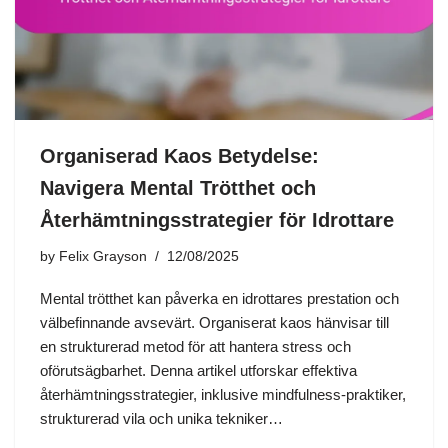
Organiserad Kaos Betydelse:
Navigera Mental Trötthet och
Återhämtningsstrategier för Idrottare
by
Felix Grayson
12/08/2025
Mental trötthet kan påverka en idrottares prestation och
välbefinnande avsevärt. Organiserat kaos hänvisar till
en strukturerad metod för att hantera stress och
oförutsägbarhet. Denna artikel utforskar effektiva
återhämtningsstrategier, inklusive mindfulness-praktiker,
strukturerad vila och unika tekniker…