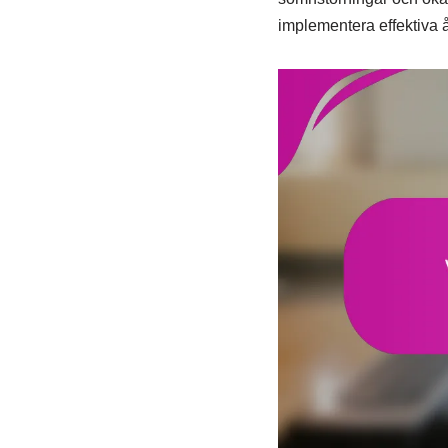
implementera effektiva 