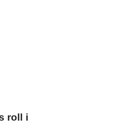
roll i