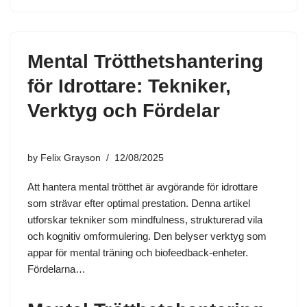
Mental Trötthetshantering
för Idrottare: Tekniker,
Verktyg och Fördelar
by
Felix Grayson
12/08/2025
Att hantera mental trötthet är avgörande för idrottare
som strävar efter optimal prestation. Denna artikel
utforskar tekniker som mindfulness, strukturerad vila
och kognitiv omformulering. Den belyser verktyg som
appar för mental träning och biofeedback-enheter.
Fördelarna…