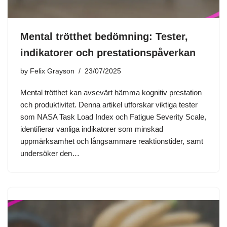
Mental trötthet bedömning: Tester,
indikatorer och prestationspåverkan
by
Felix Grayson
23/07/2025
Mental trötthet kan avsevärt hämma kognitiv prestation
och produktivitet. Denna artikel utforskar viktiga tester
som NASA Task Load Index och Fatigue Severity Scale,
identifierar vanliga indikatorer som minskad
uppmärksamhet och långsammare reaktionstider, samt
undersöker den…