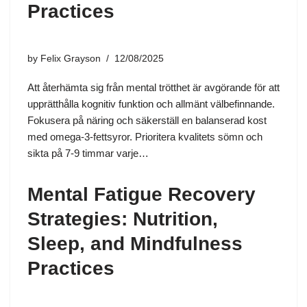
Practices
by
Felix Grayson
12/08/2025
Att återhämta sig från mental trötthet är avgörande för att
upprätthålla kognitiv funktion och allmänt välbefinnande.
Fokusera på näring och säkerställ en balanserad kost
med omega-3-fettsyror. Prioritera kvalitets sömn och
sikta på 7-9 timmar varje…
Mental Fatigue Recovery
Strategies: Nutrition,
Sleep, and Mindfulness
Practices