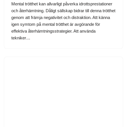
Mental trötthet kan allvarligt påverka idrottsprestationer
och återhämtning. Dåligt sällskap bidrar till denna trötthet
genom att främja negativitet och distraktion. Att känna
igen symtom på mental trötthet är avgörande för
effektiva återhämtningsstrategier. Att använda
tekniker…