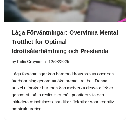
Låga Förväntningar: Övervinna Mental
Trötthet för Optimal
Idrottsåterhämtning och Prestanda
by
Felix Grayson
12/08/2025
Låga förväntningar kan hämma idrottsprestationer och
återhämtning genom att öka mental trötthet. Denna
artikel utforskar hur man kan motverka dessa effekter
genom att sätta realistiska mål, prioritera vila och
inkludera mindfulness-praktiker. Tekniker som kognitiv
omstrukturering…