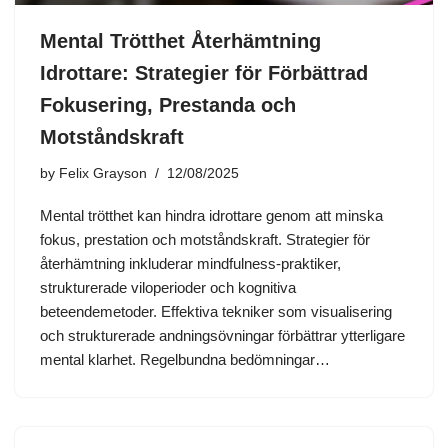
Mental Trötthet Återhämtning
Idrottare: Strategier för Förbättrad
Fokusering, Prestanda och
Motståndskraft
by
Felix Grayson
12/08/2025
Mental trötthet kan hindra idrottare genom att minska
fokus, prestation och motståndskraft. Strategier för
återhämtning inkluderar mindfulness-praktiker,
strukturerade viloperioder och kognitiva
beteendemetoder. Effektiva tekniker som visualisering
och strukturerade andningsövningar förbättrar ytterligare
mental klarhet. Regelbundna bedömningar…