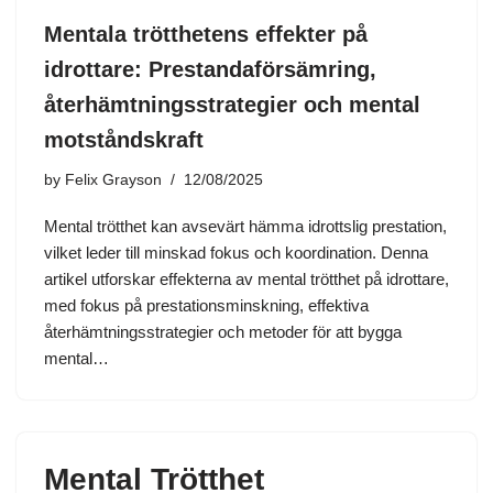
Mentala trötthetens effekter på
idrottare: Prestandaförsämring,
återhämtningsstrategier och mental
motståndskraft
by
Felix Grayson
12/08/2025
Mental trötthet kan avsevärt hämma idrottslig prestation,
vilket leder till minskad fokus och koordination. Denna
artikel utforskar effekterna av mental trötthet på idrottare,
med fokus på prestationsminskning, effektiva
återhämtningsstrategier och metoder för att bygga
mental…
Mental Trötthet