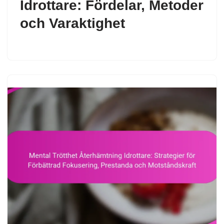
Idrottare: Fördelar, Metoder
och Varaktighet