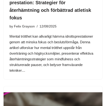
prestation: Strategier för
återhämtning och förbättrad atletisk
fokus
by
Felix Grayson
12/08/2025
Mental trötthet kan allvarligt hämma idrottsprestationer
genom att minska fokus och beslutsförmåga. Denna
artikel utforskar hur mental trötthet uppstår från
överträning och högtrycksmiljöer, presenterar effektiva
återhämtningsstrategier som mindfulness och
strukturerade pauser, och belyser framväxande
tekniker…