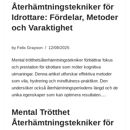
Återhämtningstekniker för
Idrottare: Fördelar, Metoder
och Varaktighet
by
Felix Grayson
12/08/2025
Mental trötthetsåterhämtningstekniker förbättrar fokus
och prestation för idrottare som möter kognitiva
utmaningar. Denna artikel utforskar effektiva metoder
som vila, hydrering och mindfulness-praktiker. Den
undersöker också återhämtningsperiodens längd och de
unika egenskaper som kan optimera resultaten.…
Mental Trötthet
Återhämtningstekniker för