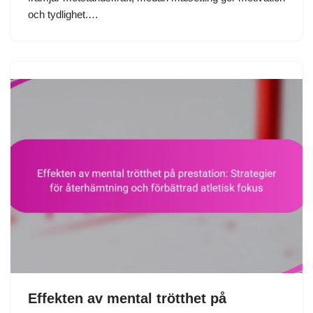
och tydlighet.…
Effekten av mental trötthet på