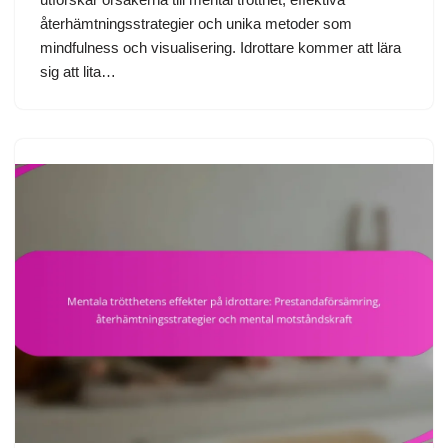
återhämtningsstrategier och unika metoder som
mindfulness och visualisering. Idrottare kommer att lära
sig att lita…