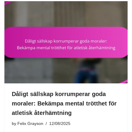
Dåligt sällskap korrumperar goda
moraler: Bekämpa mental trötthet för
atletisk återhämtning
by
Felix Grayson
12/08/2025