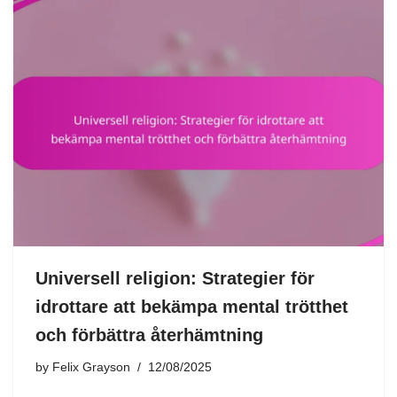
Universell religion: Strategier för
idrottare att bekämpa mental trötthet
och förbättra återhämtning
by
Felix Grayson
12/08/2025