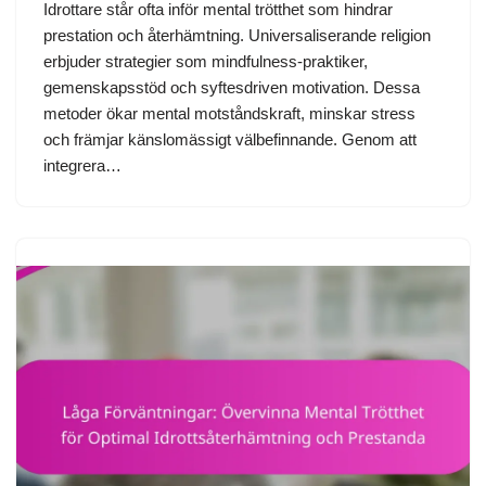
Idrottare står ofta inför mental trötthet som hindrar
prestation och återhämtning. Universaliserande religion
erbjuder strategier som mindfulness-praktiker,
gemenskapsstöd och syftesdriven motivation. Dessa
metoder ökar mental motståndskraft, minskar stress
och främjar känslomässigt välbefinnande. Genom att
integrera…